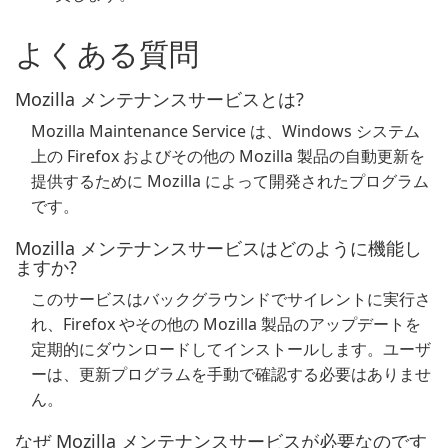
よくある質問
Mozilla メンテナンスサービスとは?
Mozilla Maintenance Service は、Windows システム
上の Firefox およびその他の Mozilla 製品の自動更新を
提供するために Mozilla によって開発されたプログラム
です。
Mozilla メンテナンスサービスはどのように機能し
ますか?
このサービスはバックグラウンドでサイレントに実行さ
れ、Firefox やその他の Mozilla 製品のアップデートを
定期的にダウンロードしてインストールします。ユーザ
ーは、更新プログラムを手動で確認する必要はありませ
ん。
なぜ Mozilla メンテナンスサービスが必要なのです