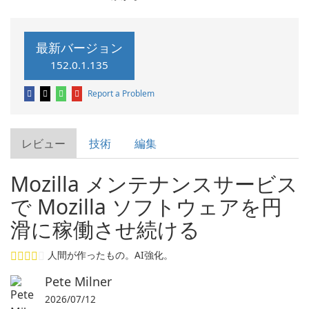
最新バージョン
152.0.1.135
Report a Problem
レビュー
技術
編集
Mozilla メンテナンスサービス
で Mozilla ソフトウェアを円
滑に稼働させ続ける
人間が作ったもの。AI強化。
Pete Milner
2026/07/12