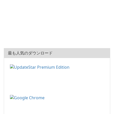
最も人気のダウンロード