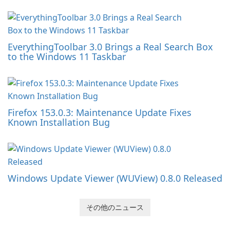
EverythingToolbar 3.0 Brings a Real Search Box
to the Windows 11 Taskbar
Firefox 153.0.3: Maintenance Update Fixes
Known Installation Bug
Windows Update Viewer (WUView) 0.8.0 Released
その他のニュース