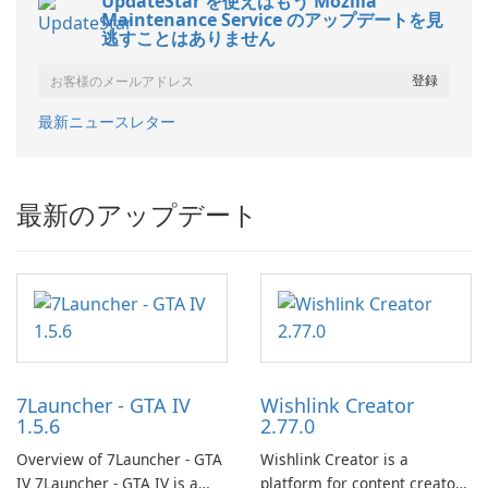
UpdateStar を使えばもう Mozilla
Maintenance Service のアップデートを見
逃すことはありません
最新ニュースレター
最新のアップデート
7Launcher - GTA IV
Wishlink Creator
1.5.6
2.77.0
Overview of 7Launcher - GTA
Wishlink Creator is a
IV 7Launcher - GTA IV is a
platform for content creators