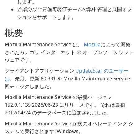
します。
企業向けに管理可能
:ITチームの集中管理と展開オプ
ションをサポートします。
概要
Mozilla Maintenance Service は、
Mozilla
によって開発
されたカテゴリ インターネット の オープンソース ソフト
ウェアです。
クライアントアプリケーション
UpdateStar のユーザー
は
、先月、更新 80,331 を Mozilla Maintenance Service
回チェックしました。
Mozilla Maintenance Service の最新バージョン
152.0.1.135 2026/06/23 にリリースです。 それは最初
2012/04/24 のデータベースに追加されました。
Mozilla Maintenance Service が次のオペレーティング シ
ステムで実行されます: Windows。