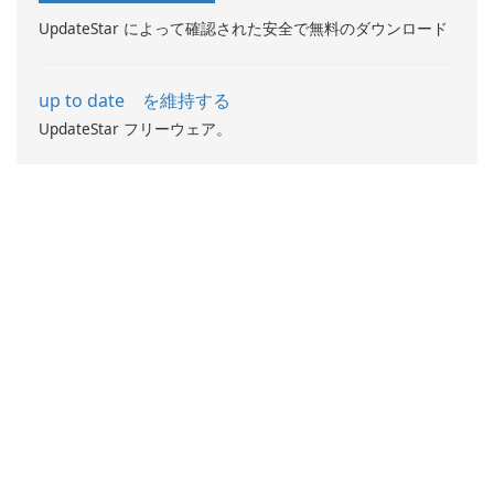
UpdateStar によって確認された安全で無料のダウンロード
up to date を維持する
UpdateStar フリーウェア。