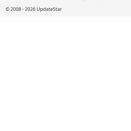
© 2008 - 2026 UpdateStar