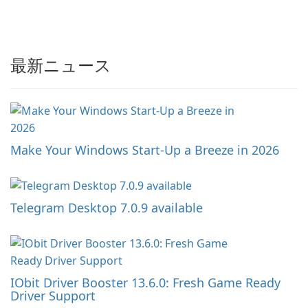
最新ニュース
Make Your Windows Start-Up a Breeze in 2026
Telegram Desktop 7.0.9 available
IObit Driver Booster 13.6.0: Fresh Game Ready
Driver Support