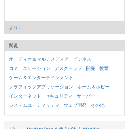
より ›
閲覧
オーディオ＆マルチメディア
ビジネス
コミュニケーション
デスクトップ
開発
教育
ゲーム＆エンターテインメント
グラフィックアプリケーション
ホーム＆ホビー
インターネット
セキュリティ
サーバー
システムユーティリティ
ウェブ開発
その他