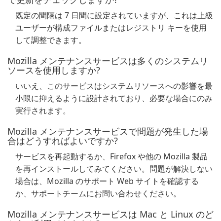
既定の間隔は 7 日間に設定されていますが、これは上級
ユーザーが構成ファイルまたはレジストリ キーを使用
して調整できます。
Mozilla メンテナンスサービスは多くのシステムリ
ソースを使用しますか?
いいえ、このサービスはシステムリソースへの影響を最
小限に抑えるように設計されており、必要な場合にのみ
実行されます。
Mozilla メンテナンスサービスで問題が発生した場
合はどうすればよいですか?
サービスを再起動するか、Firefox や他の Mozilla 製品
を再インストールしてみてください。問題が解決しない
場合は、Mozilla のサポート Web サイトを確認する
か、サポートチームにお問い合わせください。
Mozilla メンテナンスサービスは Mac と Linux のど