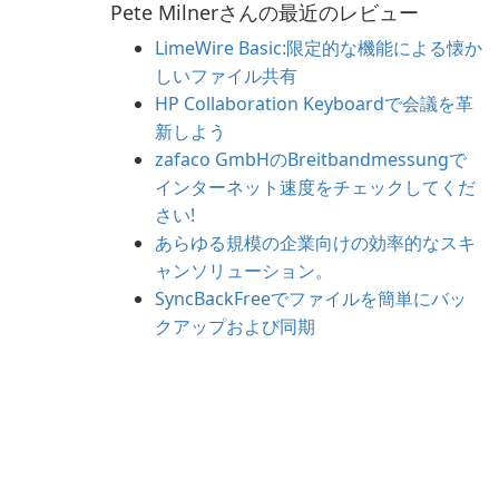
Pete Milnerさんの最近のレビュー
LimeWire Basic:限定的な機能による懐か
しいファイル共有
HP Collaboration Keyboardで会議を革
新しよう
zafaco GmbHのBreitbandmessungで
インターネット速度をチェックしてくだ
さい!
あらゆる規模の企業向けの効率的なスキ
ャンソリューション。
SyncBackFreeでファイルを簡単にバッ
クアップおよび同期