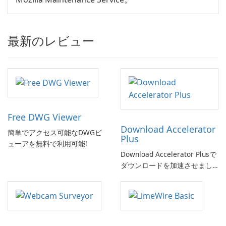
最新のレビュー
Free DWG Viewer
Download Accelerator
簡単でアクセス可能なDWGビ
Plus
ューアを無料で利用可能!
Download Accelerator Plusで
ダウンロードを加速させまし
ょう!