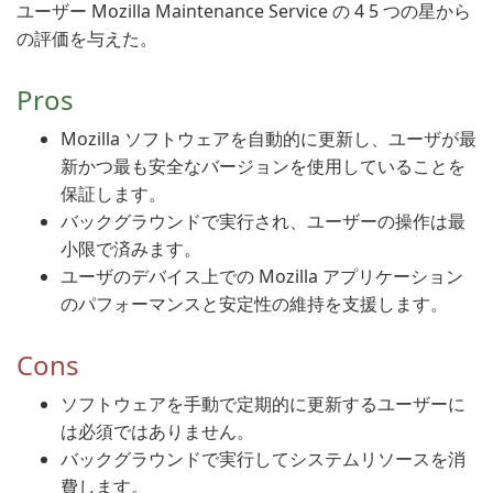
ユーザー Mozilla Maintenance Service の 4 5 つの星から
の評価を与えた。
Pros
Mozilla ソフトウェアを自動的に更新し、ユーザが最
新かつ最も安全なバージョンを使用していることを
保証します。
バックグラウンドで実行され、ユーザーの操作は最
小限で済みます。
ユーザのデバイス上での Mozilla アプリケーション
のパフォーマンスと安定性の維持を支援します。
Cons
ソフトウェアを手動で定期的に更新するユーザーに
は必須ではありません。
バックグラウンドで実行してシステムリソースを消
費します。