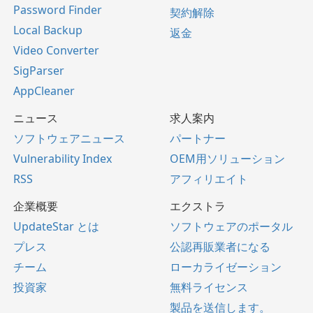
Password Finder
契約解除
Local Backup
返金
Video Converter
SigParser
AppCleaner
ニュース
求人案内
ソフトウェアニュース
パートナー
Vulnerability Index
OEM用ソリューション
RSS
アフィリエイト
企業概要
エクストラ
UpdateStar とは
ソフトウェアのポータル
プレス
公認再販業者になる
チーム
ローカライゼーション
投資家
無料ライセンス
製品を送信します。