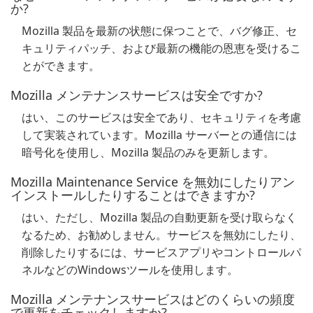
か?
Mozilla 製品を最新の状態に保つことで、バグ修正、セ
キュリティパッチ、および最新の機能の恩恵を受けるこ
とができます。
Mozilla メンテナンスサービスは安全ですか?
はい、このサービスは安全であり、セキュリティを考慮
して実装されています。Mozilla サーバーとの通信には
暗号化を使用し、Mozilla 製品のみを更新します。
Mozilla Maintenance Service を無効にしたりアン
インストールしたりすることはできますか?
はい、ただし、Mozilla 製品の自動更新を受け取らなく
なるため、お勧めしません。サービスを無効にしたり、
削除したりするには、サービスアプリやコントロールパ
ネルなどのWindowsツールを使用します。
Mozilla メンテナンスサービスはどのくらいの頻度
で更新をチェックしますか?