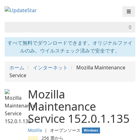
☰
すべて無料でダウンロードできます。オリジナルファイ
ルのみ。ウイルスチェック済みで安全です。
ホーム
インターネット
Mozilla Maintenance
Service
Mozilla
Maintenance
Service 152.0.1.135
Mozilla
❘
オープンソース
Windows
256
票から